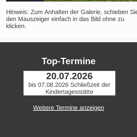
Hinweis: Zum Anhalten der Galerie, schieben Si
den Mauszeiger einfach in das Bild ohne zu
klicken.
Top-Termine
20.07.2026
bis 07.08.2026 Schließzeit der
Kindertagesstätte
Weitere Termine anzeigen