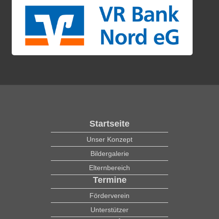
Startseite
Unser Konzept
Bildergalerie
Elternbereich
Termine
Förderverein
Unterstützer