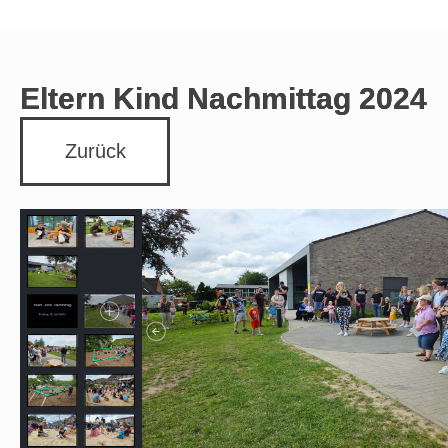
Eltern Kind Nachmittag 2024
Zurück