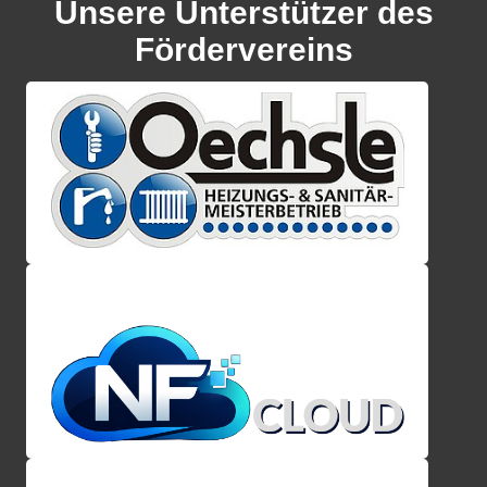
Unsere Unterstützer des
Fördervereins