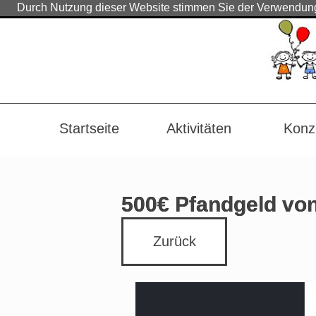
Durch Nutzung dieser Website stimmen Sie der Verwendung 
Startseite
Aktivitäten
Konz
500€ Pfandgeld vo
Zurück