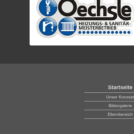
Startseite
Unser Konzep
Bildergalerie
Elternbereich