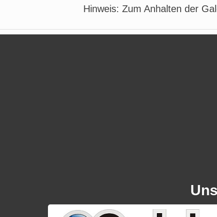
Hinweis: Zum Anhalten der Gale
Uns